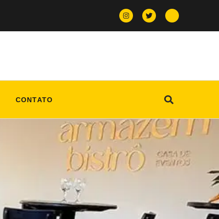
CONTATO