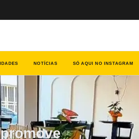
IDADES
NOTÍCIAS
SÓ AQUI NO INSTAGRAM
 promove