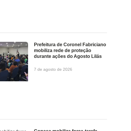
Prefeitura de Coronel Fabriciano
mobiliza rede de proteção
durante ações do Agosto Lilás
7 de agosto de 2026