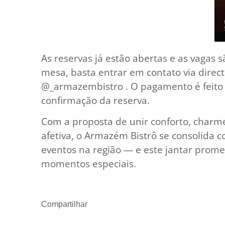
As reservas já estão abertas e as vagas s
mesa, basta entrar em contato via direc
@_armazembistro . O pagamento é feito
confirmação da reserva.
Com a proposta de unir conforto, charm
afetiva, o Armazém Bistrô se consolida
eventos na região — e este jantar prome
momentos especiais.
Compartilhar