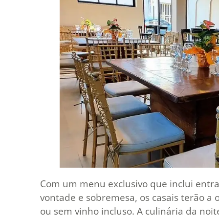
Com um menu exclusivo que inclui entrad
vontade e sobremesa, os casais terão a 
ou sem vinho incluso. A culinária da noit