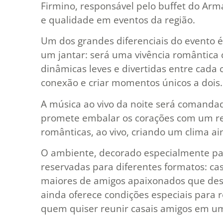
Firmino, responsável pelo buffet do Arm
e qualidade em eventos da região.
Um dos grandes diferenciais do evento é
um jantar: será uma vivência romântica 
dinâmicas leves e divertidas entre cada 
conexão e criar momentos únicos a dois.
A música ao vivo da noite será comandad
promete embalar os corações com um re
românticas, ao vivo, criando um clima ai
O ambiente, decorado especialmente pa
reservadas para diferentes formatos: casa
maiores de amigos apaixonados que des
ainda oferece condições especiais para 
quem quiser reunir casais amigos em u