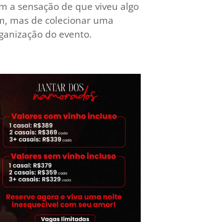
m a sensação de que viveu algo
m, mas de colecionar uma
ganização do evento.