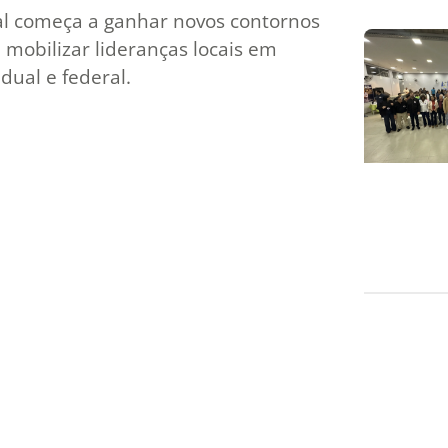
nal começa a ganhar novos contornos
mobilizar lideranças locais em
dual e federal.