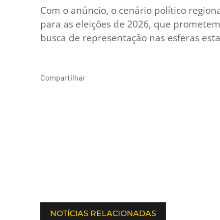
Com o anúncio, o cenário político regio
para as eleições de 2026, que prometem 
busca de representação nas esferas esta
Compartilhar
NOTÍCIAS RELACIONADAS