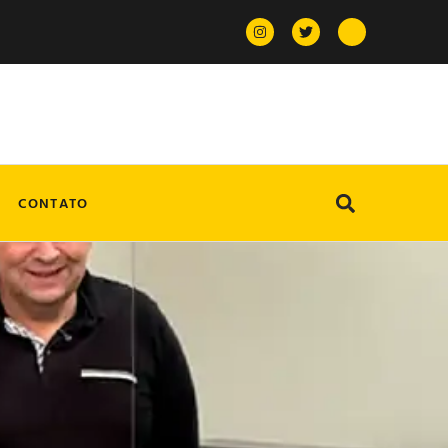
CONTATO