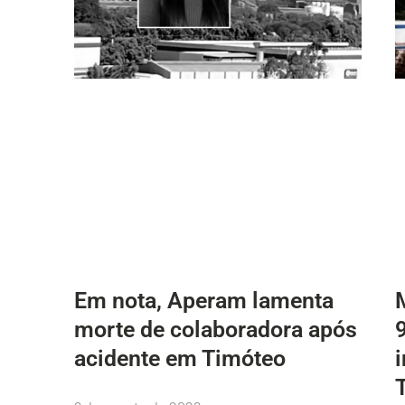
Em nota, Aperam lamenta
morte de colaboradora após
acidente em Timóteo