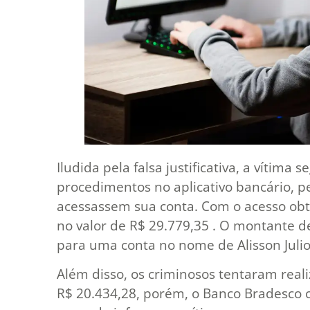
Iludida pela falsa justificativa, a vítima 
procedimentos no aplicativo bancário, p
acessassem sua conta. Com o acesso obt
no valor de R$ 29.779,35 . O montante de 
para uma conta no nome de Alisson Julio
Além disso, os criminosos tentaram real
R$ 20.434,28, porém, o Banco Bradesco 