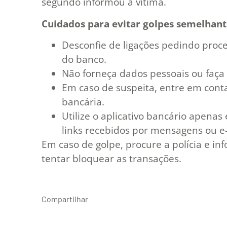
segundo informou a vítima.
Cuidados para evitar golpes semelhant
Desconfie de ligações pedindo pro
do banco.
Não forneça dados pessoais ou faça 
Em caso de suspeita, entre em cont
bancária.
Utilize o aplicativo bancário apenas 
links recebidos por mensagens ou e-
Em caso de golpe, procure a polícia e i
tentar bloquear as transações.
Compartilhar