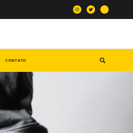
CONTATO