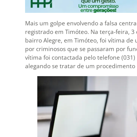
Mais um golpe envolvendo a falsa centra
registrado em Timóteo. Na terça-feira,
bairro Alegre, em Timóteo, foi vítima d
por criminosos que se passaram por fun
vítima foi contactada pelo telefone (031
alegando se tratar de um procedimento 