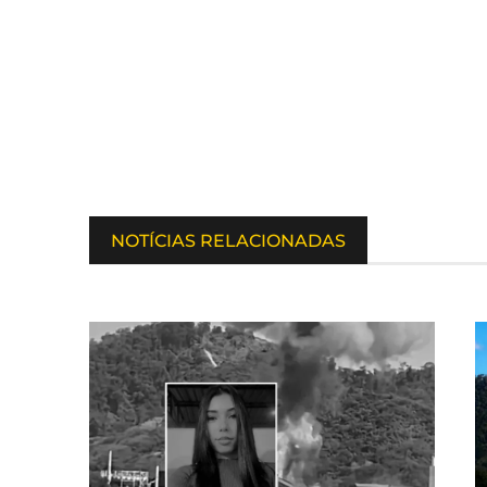
NOTÍCIAS RELACIONADAS