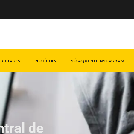
CIDADES
NOTÍCIAS
SÓ AQUI NO INSTAGRAM
ntral de