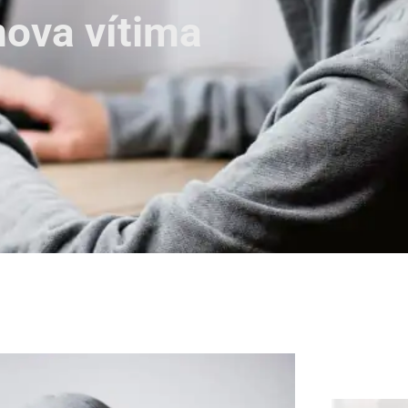
nova vítima