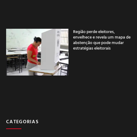
Região perde eleitores,
envelhece e revela um mapa de
abstenção que pode mudar
estratégias eleitorais
CATEGORIAS