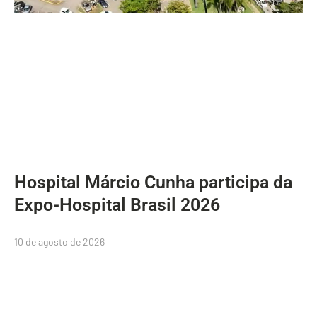
Hospital Márcio Cunha participa da
Expo-Hospital Brasil 2026
10 de agosto de 2026