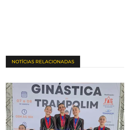
NOTÍCIAS RELACIONADAS