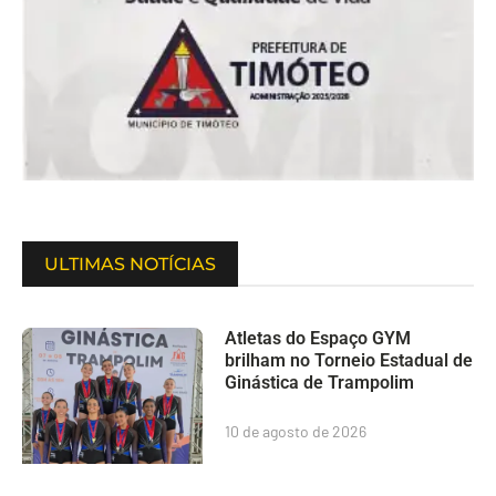
ULTIMAS NOTÍCIAS
Atletas do Espaço GYM
brilham no Torneio Estadual de
Ginástica de Trampolim
10 de agosto de 2026