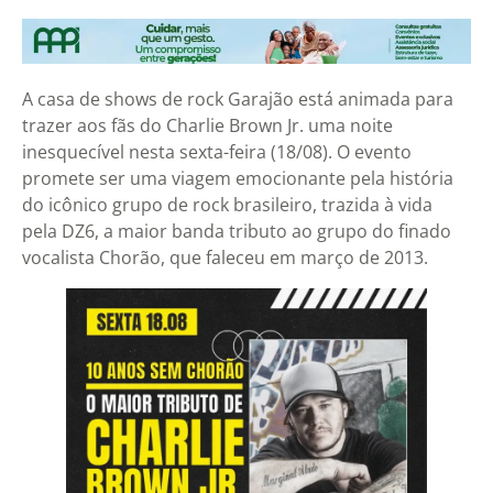
A casa de shows de rock Garajão está animada para
trazer aos fãs do Charlie Brown Jr. uma noite
inesquecível nesta sexta-feira (18/08). O evento
promete ser uma viagem emocionante pela história
do icônico grupo de rock brasileiro, trazida à vida
pela DZ6, a maior banda tributo ao grupo do finado
vocalista Chorão, que faleceu em março de 2013.