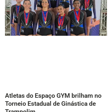
Atletas do Espaço GYM brilham no
Torneio Estadual de Ginástica de
Trampolim