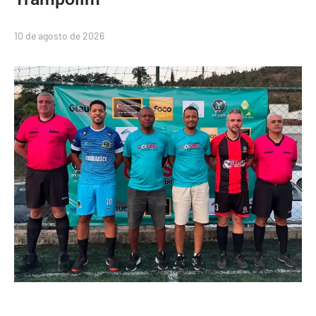
10 de agosto de 2026