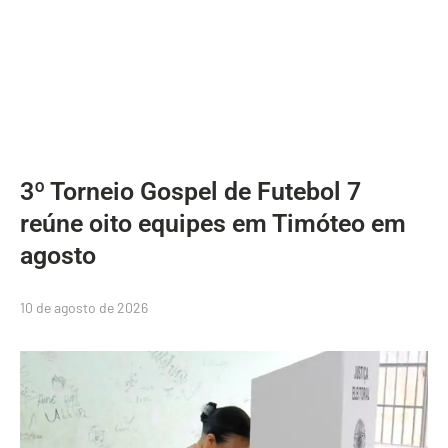
3º Torneio Gospel de Futebol 7
reúne oito equipes em Timóteo em
agosto
10 de agosto de 2026