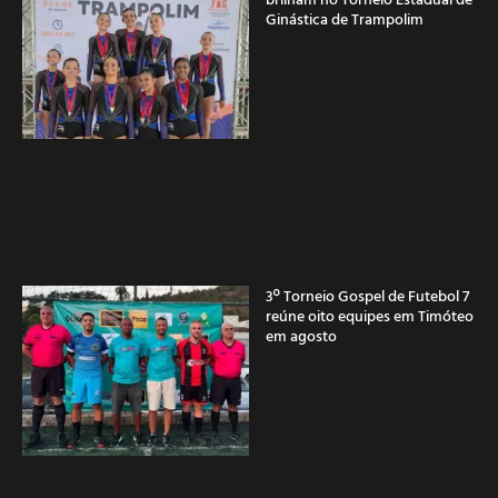
Ginástica de Trampolim
3º Torneio Gospel de Futebol 7
reúne oito equipes em Timóteo
em agosto