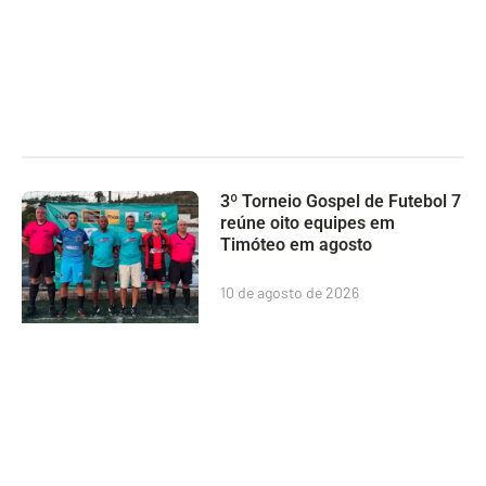
3º Torneio Gospel de Futebol 7
reúne oito equipes em
Timóteo em agosto
10 de agosto de 2026