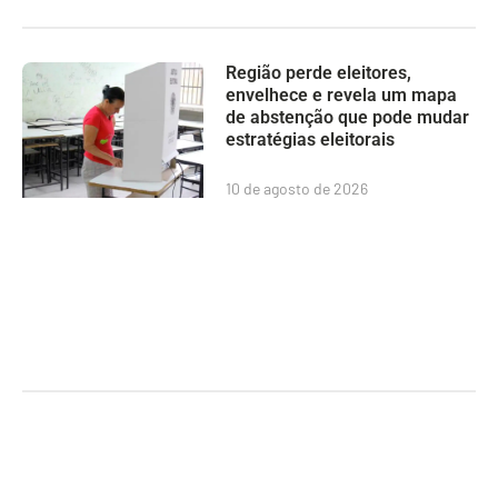
Região perde eleitores,
envelhece e revela um mapa
de abstenção que pode mudar
estratégias eleitorais
10 de agosto de 2026