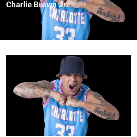
Charlie Brown Jr.