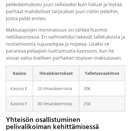
pelikokemuksesi juuri sellaiseksi kuin haluat ja löytää
parhaat mahdolliset tarjoukset juuri niihin peleihin,
joista pidät eniten.
Maksutapojen moninaisuus on tärkeä huomio
nettikasinoissa. Eri vaihtoehdot tekevät talletuksista ja
nostamisesta sujuvampaa ja nopeaa. Lisäksi se
parantaa pelaajien luottamusta kasinoon, kun he
voivat valita itselleen parhaiten sopivan maksutavan.
Kasino
Ilmaiskierrokset
Talletusvaatimus
Kasino E
20 ilmaiskierrosta
20€
Kasino F
30 ilmaiskierrosta
25€
Yhteisön osallistuminen
pelivalikoiman kehittämisessä