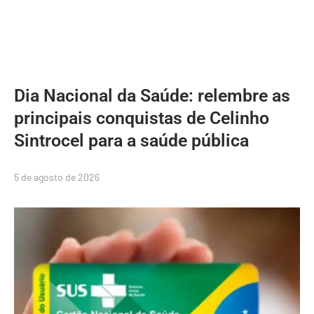
Dia Nacional da Saúde: relembre as
principais conquistas de Celinho
Sintrocel para a saúde pública
5 de agosto de 2026