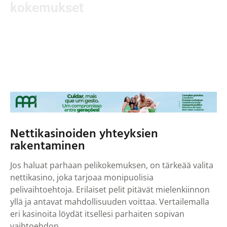
kokemukset
Nettikasinoiden yhteyksien
rakentaminen
Jos haluat parhaan pelikokemuksen, on tärkeää valita
nettikasino, joka tarjoaa monipuolisia
pelivaihtoehtoja. Erilaiset pelit pitävät mielenkiinnon
yllä ja antavat mahdollisuuden voittaa. Vertailemalla
eri kasinoita löydät itsellesi parhaiten sopivan
vaihtoehdon.