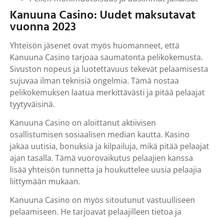
Kanuuna Casino: Uudet maksutavat
vuonna 2023
Yhteisön jäsenet ovat myös huomanneet, että
Kanuuna Casino tarjoaa saumatonta pelikokemusta.
Sivuston nopeus ja luotettavuus tekevät pelaamisesta
sujuvaa ilman teknisiä ongelmia. Tämä nostaa
pelikokemuksen laatua merkittävästi ja pitää pelaajat
tyytyväisinä.
Kanuuna Casino on aloittanut aktiivisen
osallistumisen sosiaalisen median kautta. Kasino
jakaa uutisia, bonuksia ja kilpailuja, mikä pitää pelaajat
ajan tasalla. Tämä vuorovaikutus pelaajien kanssa
lisää yhteisön tunnetta ja houkuttelee uusia pelaajia
liittymään mukaan.
Kanuuna Casino on myös sitoutunut vastuulliseen
pelaamiseen. He tarjoavat pelaajilleen tietoa ja