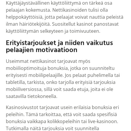
Käyttäjäystävällinen käyttöliittymä on tärkeä osa
pelaajan kokemusta. Nettikasinoiden tulisi olla
helppokäyttöisiä, jotta pelaajat voivat nauttia peleistä
ilman häiriötekijöitä. Suositellut kasinot panostavat
käyttöliittymän selkeyteen ja toimivuuteen.
Erityistarjoukset ja niiden vaikutus
pelaajien motivaatioon
Useimmat nettikasinot tarjoavat myös
mobiilioptimoituja bonuksia, jotka on suunniteltu
erityisesti mobiilipelaajille. Jos pelaat puhelimella tai
tabletilla, tarkista, onko tarjolla erityisiä tarjouksia
mobiiliversiossa, sillä voit saada etuja, joita ei ole
saatavilla tietokoneella.
Kasinosivustot tarjoavat usein erilaisia bonuksia eri
peleihin. Tämä tarkoittaa, että voit saada spesifisiä
bonuksia vaikkapa kolikkopeleihin tai live-kasinoon.
Tutkimalla näitä tarjouksia voit suunnitella