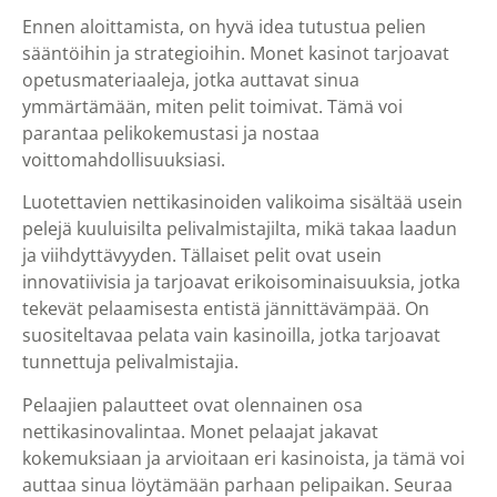
Ennen aloittamista, on hyvä idea tutustua pelien
sääntöihin ja strategioihin. Monet kasinot tarjoavat
opetusmateriaaleja, jotka auttavat sinua
ymmärtämään, miten pelit toimivat. Tämä voi
parantaa pelikokemustasi ja nostaa
voittomahdollisuuksiasi.
Luotettavien nettikasinoiden valikoima sisältää usein
pelejä kuuluisilta pelivalmistajilta, mikä takaa laadun
ja viihdyttävyyden. Tällaiset pelit ovat usein
innovatiivisia ja tarjoavat erikoisominaisuuksia, jotka
tekevät pelaamisesta entistä jännittävämpää. On
suositeltavaa pelata vain kasinoilla, jotka tarjoavat
tunnettuja pelivalmistajia.
Pelaajien palautteet ovat olennainen osa
nettikasinovalintaa. Monet pelaajat jakavat
kokemuksiaan ja arvioitaan eri kasinoista, ja tämä voi
auttaa sinua löytämään parhaan pelipaikan. Seuraa