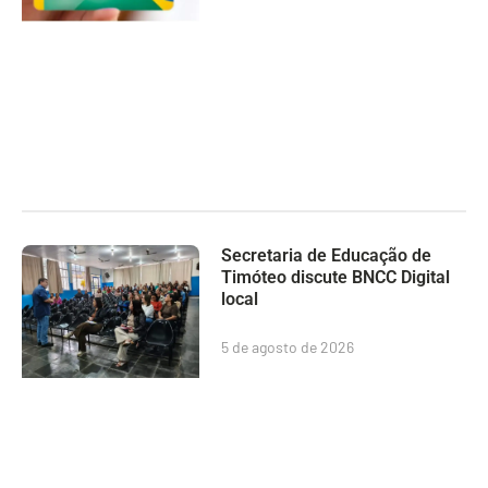
Secretaria de Educação de
Timóteo discute BNCC Digital
local
5 de agosto de 2026