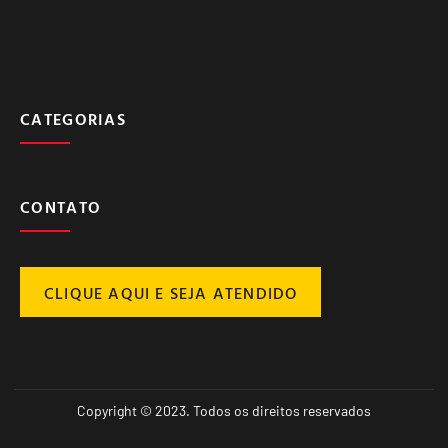
CATEGORIAS
CONTATO
CLIQUE AQUI E SEJA ATENDIDO
Copyright © 2023. Todos os direitos reservados