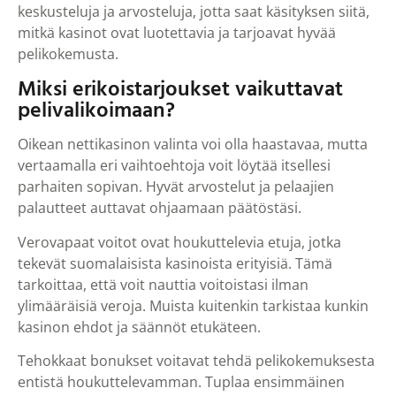
keskusteluja ja arvosteluja, jotta saat käsityksen siitä,
mitkä kasinot ovat luotettavia ja tarjoavat hyvää
pelikokemusta.
Miksi erikoistarjoukset vaikuttavat
pelivalikoimaan?
Oikean nettikasinon valinta voi olla haastavaa, mutta
vertaamalla eri vaihtoehtoja voit löytää itsellesi
parhaiten sopivan. Hyvät arvostelut ja pelaajien
palautteet auttavat ohjaamaan päätöstäsi.
Verovapaat voitot ovat houkuttelevia etuja, jotka
tekevät suomalaisista kasinoista erityisiä. Tämä
tarkoittaa, että voit nauttia voitoistasi ilman
ylimääräisiä veroja. Muista kuitenkin tarkistaa kunkin
kasinon ehdot ja säännöt etukäteen.
Tehokkaat bonukset voitavat tehdä pelikokemuksesta
entistä houkuttelevamman. Tuplaa ensimmäinen