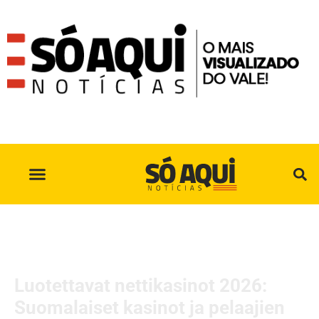
SÓ AQUI NO INSTAGRAM
Luotettavat nettikasinot 2026:
Suomalaiset kasinot ja pelaajien