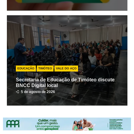
EDUCAÇÃO
TIMÓTEO
VALE DO AÇO
Secretaria de Educação de Timóteo discute
BNCC Digital local
•
5 de agosto de 2026