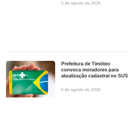
5 de agosto de 2026
Prefeitura de Timóteo
convoca moradores para
atualização cadastral no SUS
5 de agosto de 2026