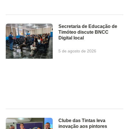
Secretaria de Educação de
Timóteo discute BNCC
Digital local
5 de agosto de 2026
Clube das Tintas leva
inovação aos pintores