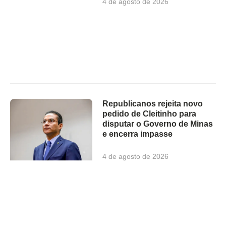
4 de agosto de 2026
Republicanos rejeita novo
pedido de Cleitinho para
disputar o Governo de Minas
e encerra impasse
4 de agosto de 2026