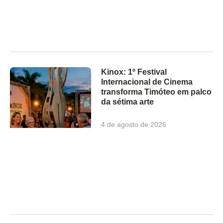
Kinox: 1º Festival
Internacional de Cinema
transforma Timóteo em palco
da sétima arte
4 de agosto de 2026