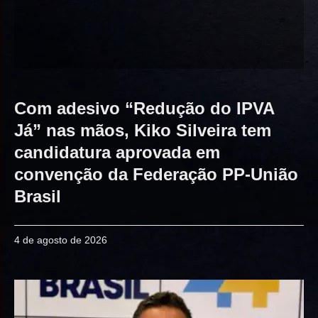
Com adesivo “Redução do IPVA
Já” nas mãos, Kiko Silveira tem
candidatura aprovada em
convenção da Federação PP-União
Brasil
4 de agosto de 2026