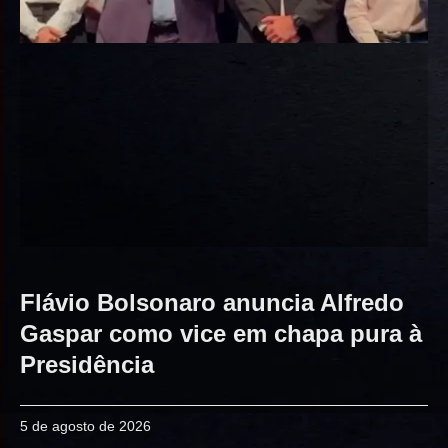
Flávio Bolsonaro anuncia Alfredo
Gaspar como vice em chapa pura à
Presidência
5 de agosto de 2026