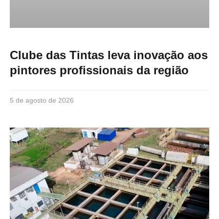
Clube das Tintas leva inovação aos
pintores profissionais da região
5 de agosto de 2026