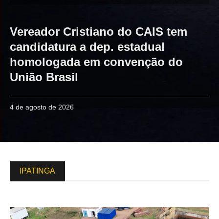
Vereador Cristiano do CAIS tem
candidatura a dep. estadual
homologada em convenção do
União Brasil
4 de agosto de 2026
IPATINGA