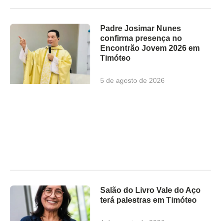
Padre Josimar Nunes
confirma presença no
Encontrão Jovem 2026 em
Timóteo
5 de agosto de 2026
Salão do Livro Vale do Aço
terá palestras em Timóteo