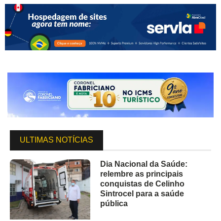
ULTIMAS NOTÍCIAS
Dia Nacional da Saúde:
relembre as principais
conquistas de Celinho
Sintrocel para a saúde
pública