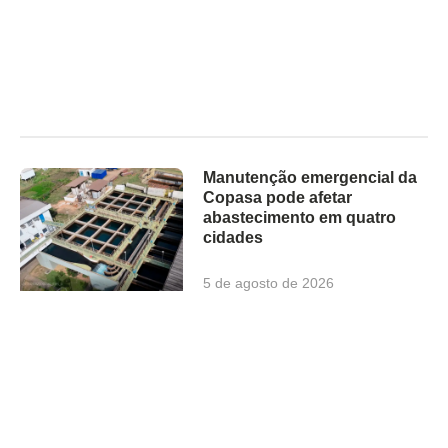
Manutenção emergencial da
Copasa pode afetar
abastecimento em quatro
cidades
5 de agosto de 2026