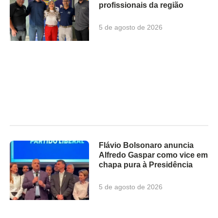
profissionais da região
5 de agosto de 2026
Flávio Bolsonaro anuncia
Alfredo Gaspar como vice em
chapa pura à Presidência
5 de agosto de 2026