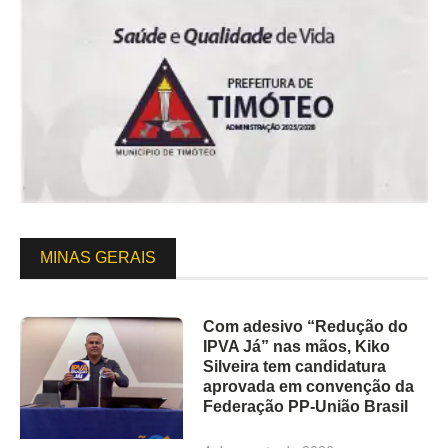
MINAS GERAIS
Com adesivo “Redução do
IPVA Já” nas mãos, Kiko
Silveira tem candidatura
aprovada em convenção da
Federação PP-União Brasil