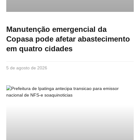
Manutenção emergencial da
Copasa pode afetar abastecimento
em quatro cidades
5 de agosto de 2026