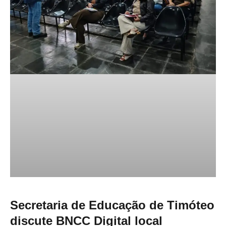
Secretaria de Educação de Timóteo
discute BNCC Digital local