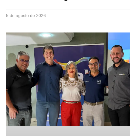
5 de agosto de 2026