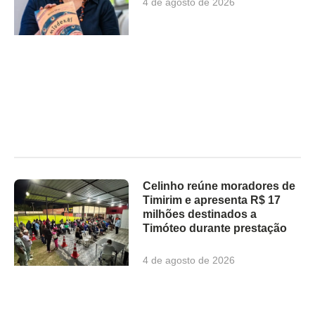
4 de agosto de 2026
Celinho reúne moradores de
Timirim e apresenta R$ 17
milhões destinados a
Timóteo durante prestação
4 de agosto de 2026