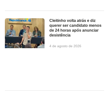
Cleitinho volta atrás e diz
querer ser candidato menos
de 24 horas após anunciar
desistência
4 de agosto de 2026