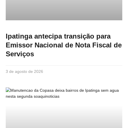
Ipatinga antecipa transição para
Emissor Nacional de Nota Fiscal de
Serviços
3 de agosto de 2026