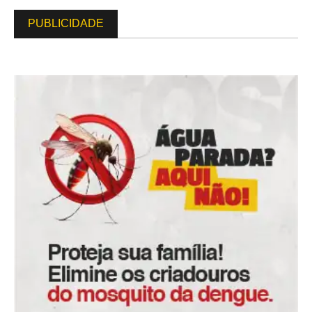
PUBLICIDADE