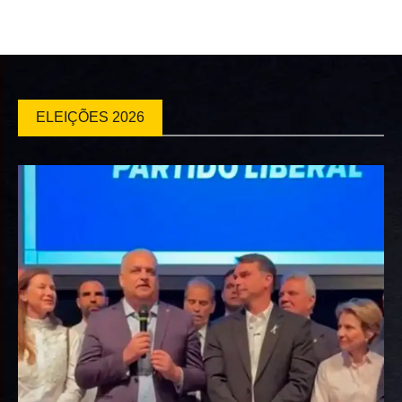
ELEIÇÕES 2026