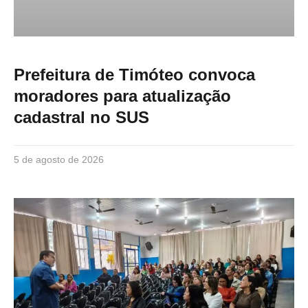
Prefeitura de Timóteo convoca
moradores para atualização
cadastral no SUS
5 de agosto de 2026