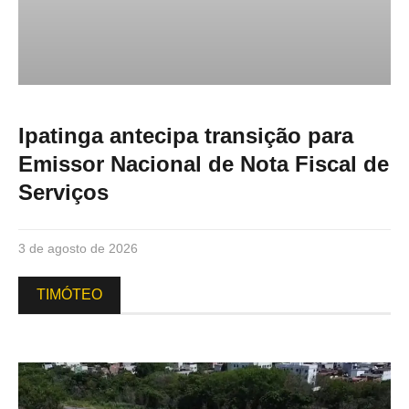
Ipatinga antecipa transição para
Emissor Nacional de Nota Fiscal de
Serviços
3 de agosto de 2026
TIMÓTEO