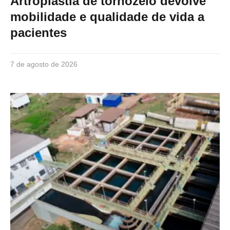
Artroplastia de tornozelo devolve
mobilidade e qualidade de vida a
pacientes
7 de agosto de 2026