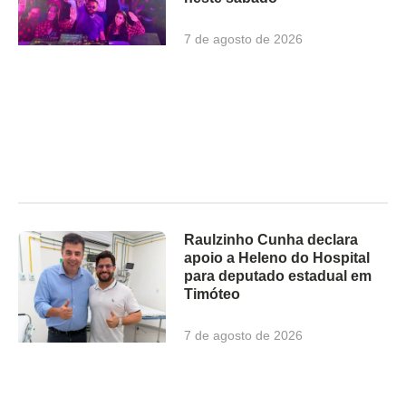
7 de agosto de 2026
Raulzinho Cunha declara
apoio a Heleno do Hospital
para deputado estadual em
Timóteo
7 de agosto de 2026