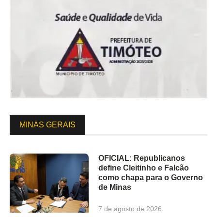
MINAS GERAIS
OFICIAL: Republicanos
define Cleitinho e Falcão
como chapa para o Governo
de Minas
7 de agosto de 2026