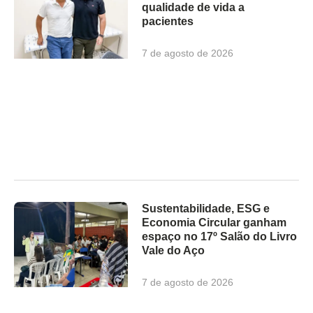
qualidade de vida a
pacientes
7 de agosto de 2026
Sustentabilidade, ESG e
Economia Circular ganham
espaço no 17º Salão do Livro
Vale do Aço
7 de agosto de 2026