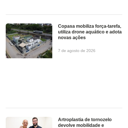
Copasa mobiliza força-tarefa,
utiliza drone aquático e adota
novas ações
7 de agosto de 2026
Artroplastia de tornozelo
devolve mobilidade e