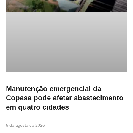
Manutenção emergencial da
Copasa pode afetar abastecimento
em quatro cidades
5 de agosto de 2026