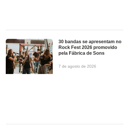
30 bandas se apresentam no
Rock Fest 2026 promovido
pela Fábrica de Sons
7 de agosto de 2026