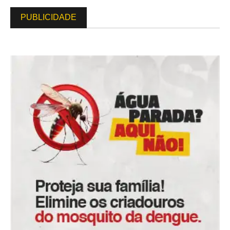
PUBLICIDADE