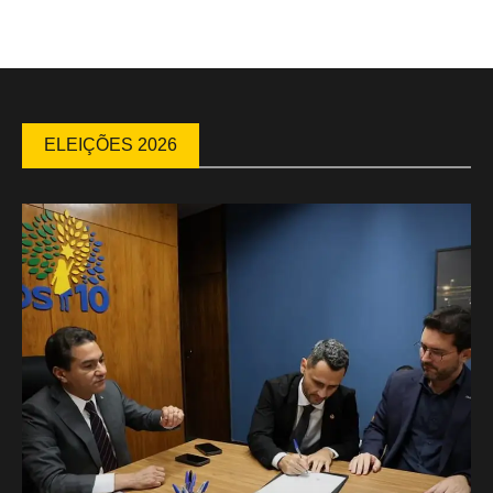
ELEIÇÕES 2026