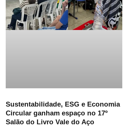
Sustentabilidade, ESG e Economia
Circular ganham espaço no 17º
Salão do Livro Vale do Aço