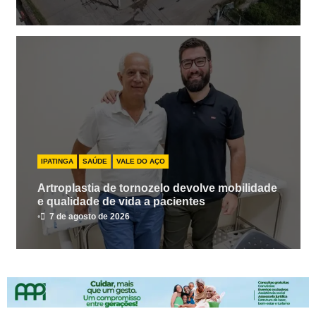
IPATINGA
SAÚDE
VALE DO AÇO
Artroplastia de tornozelo devolve mobilidade
e qualidade de vida a pacientes
•
7 de agosto de 2026