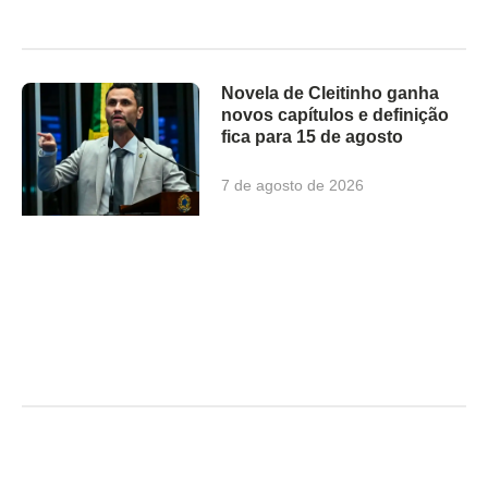
Novela de Cleitinho ganha
novos capítulos e definição
fica para 15 de agosto
7 de agosto de 2026