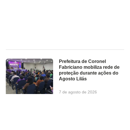
Prefeitura de Coronel
Fabriciano mobiliza rede de
proteção durante ações do
Agosto Lilás
7 de agosto de 2026