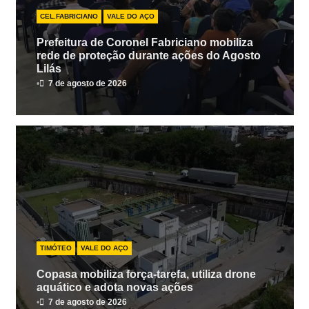
CEL.FABRICIANO
VALE DO AÇO
Prefeitura de Coronel Fabriciano mobiliza
rede de proteção durante ações do Agosto
Lilás
•
7 de agosto de 2026
TIMÓTEO
VALE DO AÇO
Copasa mobiliza força-tarefa, utiliza drone
aquático e adota novas ações
•
7 de agosto de 2026