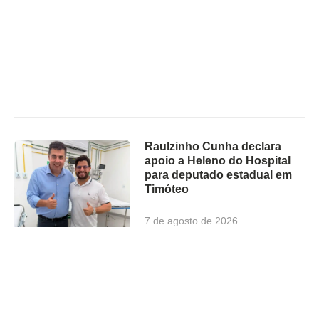
Raulzinho Cunha declara
apoio a Heleno do Hospital
para deputado estadual em
Timóteo
7 de agosto de 2026