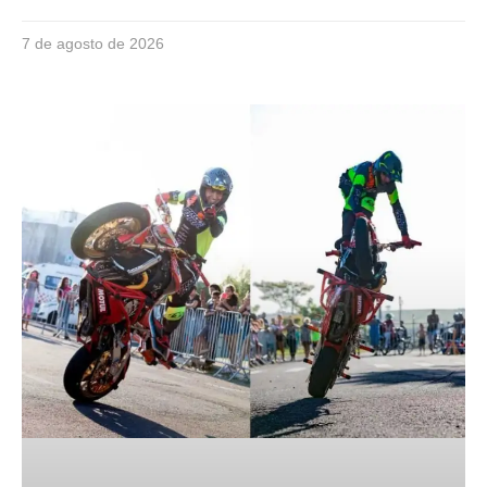
7 de agosto de 2026