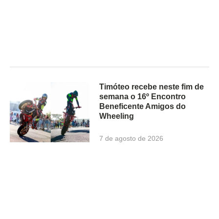
Timóteo recebe neste fim de
semana o 16º Encontro
Beneficente Amigos do
Wheeling
7 de agosto de 2026