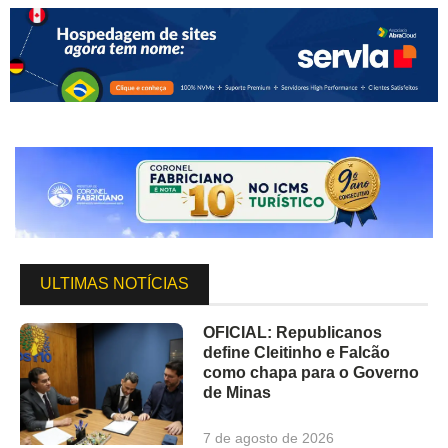
ULTIMAS NOTÍCIAS
OFICIAL: Republicanos
define Cleitinho e Falcão
como chapa para o Governo
de Minas
7 de agosto de 2026