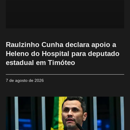
Raulzinho Cunha declara apoio a
Heleno do Hospital para deputado
estadual em Timóteo
7 de agosto de 2026