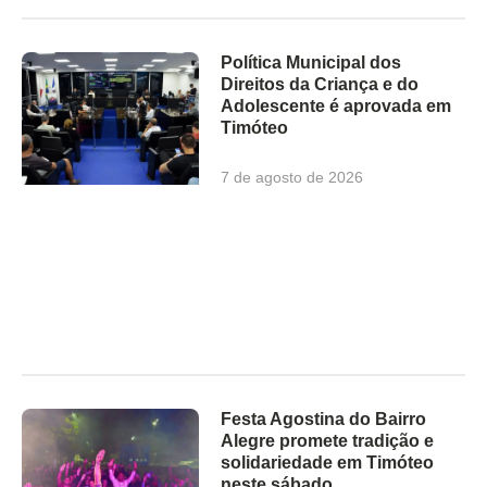
Política Municipal dos
Direitos da Criança e do
Adolescente é aprovada em
Timóteo
7 de agosto de 2026
Festa Agostina do Bairro
Alegre promete tradição e
solidariedade em Timóteo
neste sábado