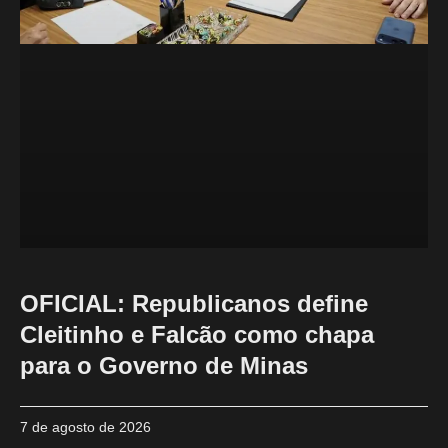
OFICIAL: Republicanos define
Cleitinho e Falcão como chapa
para o Governo de Minas
7 de agosto de 2026