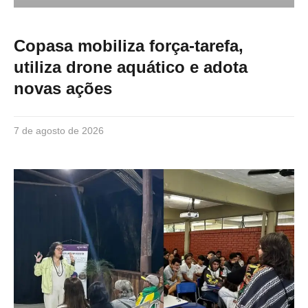
Copasa mobiliza força-tarefa,
utiliza drone aquático e adota
novas ações
7 de agosto de 2026