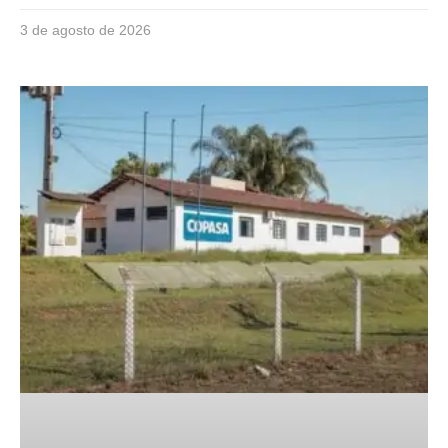
3 de agosto de 2026