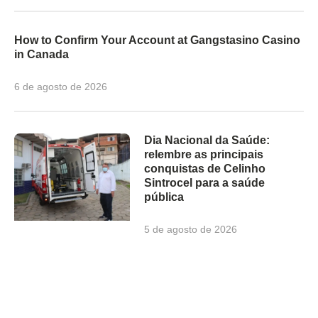
How to Confirm Your Account at Gangstasino Casino
in Canada
6 de agosto de 2026
Dia Nacional da Saúde:
relembre as principais
conquistas de Celinho
Sintrocel para a saúde
pública
5 de agosto de 2026