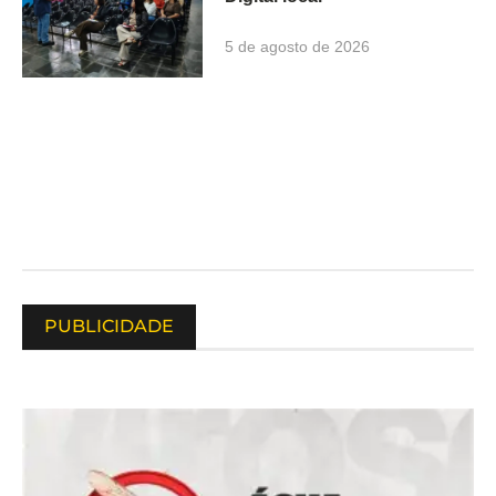
5 de agosto de 2026
PUBLICIDADE