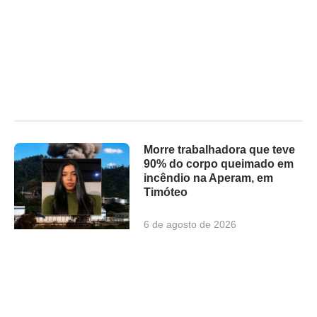
Morre trabalhadora que teve
90% do corpo queimado em
incêndio na Aperam, em
Timóteo
6 de agosto de 2026