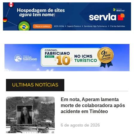
ULTIMAS NOTÍCIAS
Em nota, Aperam lamenta
morte de colaboradora após
acidente em Timóteo
6 de agosto de 2026