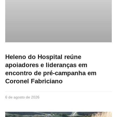
Heleno do Hospital reúne
apoiadores e lideranças em
encontro de pré-campanha em
Coronel Fabriciano
6 de agosto de 2026