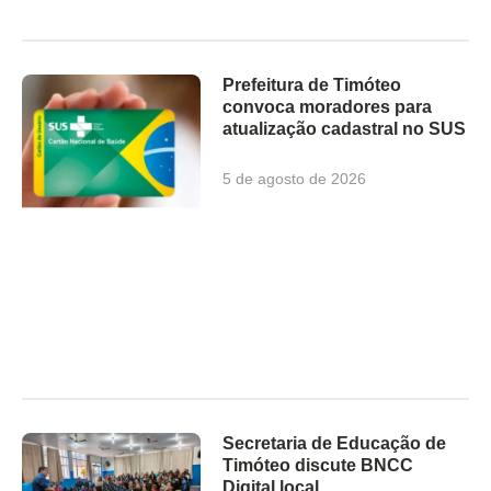
Prefeitura de Timóteo
convoca moradores para
atualização cadastral no SUS
5 de agosto de 2026
Secretaria de Educação de
Timóteo discute BNCC
Digital local