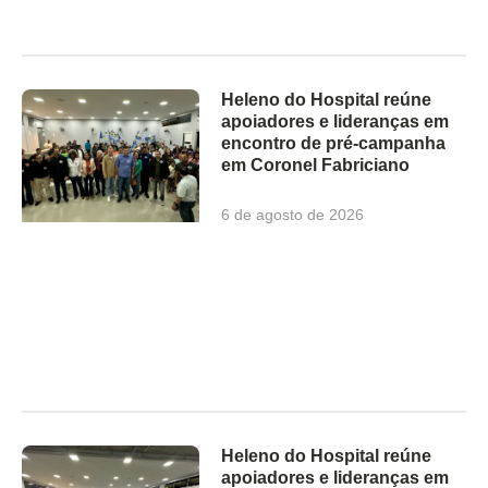
Heleno do Hospital reúne
apoiadores e lideranças em
encontro de pré-campanha
em Coronel Fabriciano
6 de agosto de 2026
Heleno do Hospital reúne
apoiadores e lideranças em