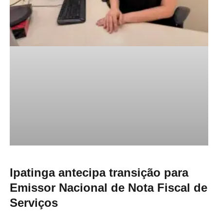
Ipatinga antecipa transição para
Emissor Nacional de Nota Fiscal de
Serviços