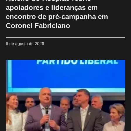
apoiadores e lideranças em
encontro de pré-campanha em
Coronel Fabriciano
6 de agosto de 2026