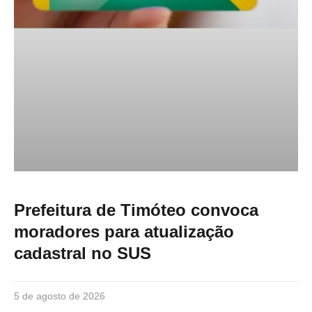
Prefeitura de Timóteo convoca
moradores para atualização
cadastral no SUS
5 de agosto de 2026