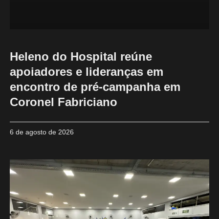
Heleno do Hospital reúne
apoiadores e lideranças em
encontro de pré-campanha em
Coronel Fabriciano
6 de agosto de 2026