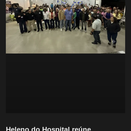
Heleno do Hospital reúne