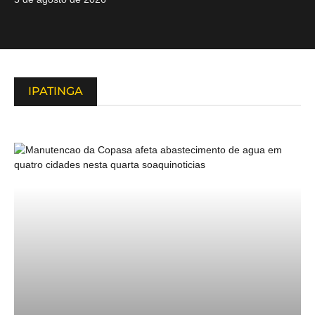
IPATINGA