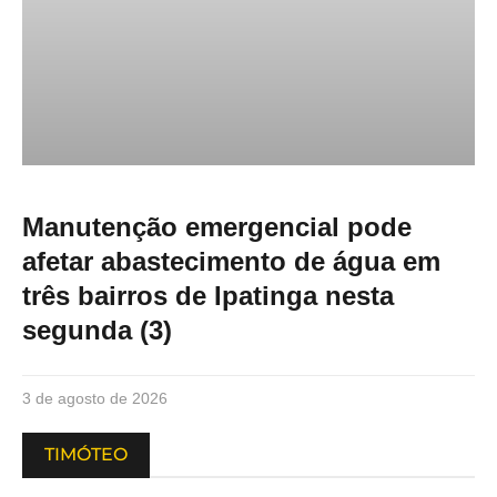
Manutenção emergencial pode
afetar abastecimento de água em
três bairros de Ipatinga nesta
segunda (3)
3 de agosto de 2026
TIMÓTEO