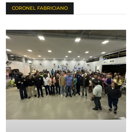
CORONEL FABRICIANO