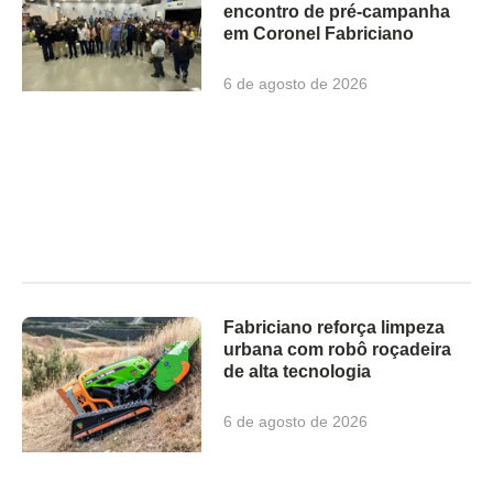
encontro de pré-campanha
em Coronel Fabriciano
6 de agosto de 2026
Fabriciano reforça limpeza
urbana com robô roçadeira
de alta tecnologia
6 de agosto de 2026