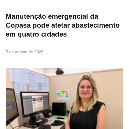
Manutenção emergencial da
Copasa pode afetar abastecimento
em quatro cidades
5 de agosto de 2026