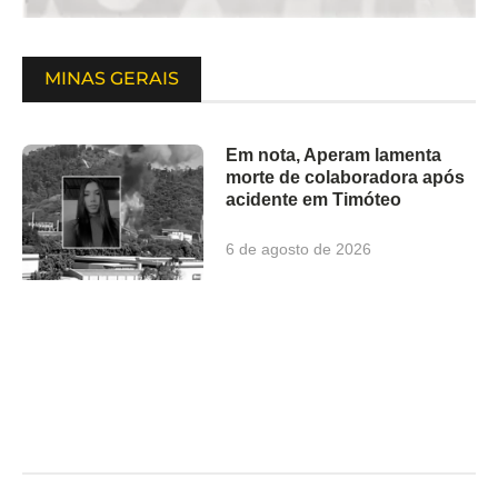
MINAS GERAIS
Em nota, Aperam lamenta
morte de colaboradora após
acidente em Timóteo
6 de agosto de 2026