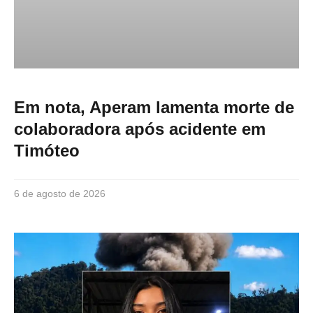
Em nota, Aperam lamenta morte de
colaboradora após acidente em
Timóteo
6 de agosto de 2026