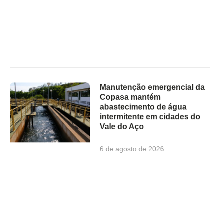
Manutenção emergencial da
Copasa mantém
abastecimento de água
intermitente em cidades do
Vale do Aço
6 de agosto de 2026