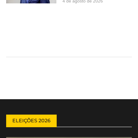
4 de agosto de 2026
ELEIÇÕES 2026