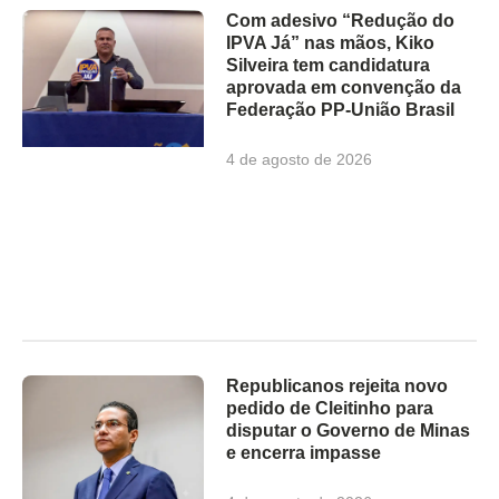
Com adesivo “Redução do
IPVA Já” nas mãos, Kiko
Silveira tem candidatura
aprovada em convenção da
Federação PP-União Brasil
4 de agosto de 2026
Republicanos rejeita novo
pedido de Cleitinho para
disputar o Governo de Minas
e encerra impasse