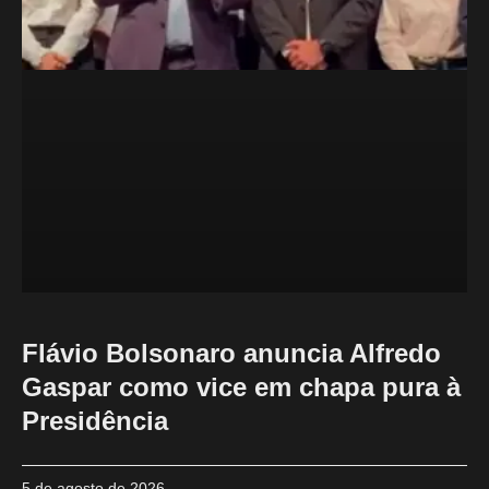
Flávio Bolsonaro anuncia Alfredo
Gaspar como vice em chapa pura à
Presidência
5 de agosto de 2026