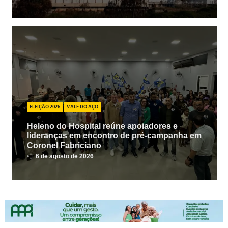
ELEIÇÃO 2026
VALE DO AÇO
Heleno do Hospital reúne apoiadores e
lideranças em encontro de pré-campanha em
Coronel Fabriciano
•
6 de agosto de 2026