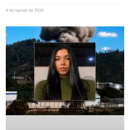
6 de agosto de 2026