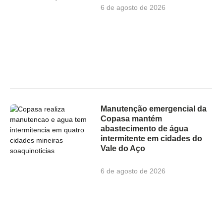
6 de agosto de 2026
Manutenção emergencial da
Copasa mantém
abastecimento de água
intermitente em cidades do
Vale do Aço
6 de agosto de 2026