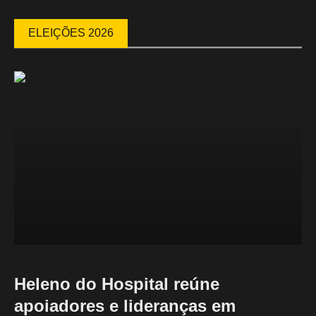
ELEIÇÕES 2026
Heleno do Hospital reúne
apoiadores e lideranças em