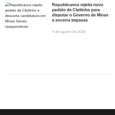
Republicanos rejeita novo
pedido de Cleitinho para
disputar o Governo de Minas
e encerra impasse
4 de agosto de 2026