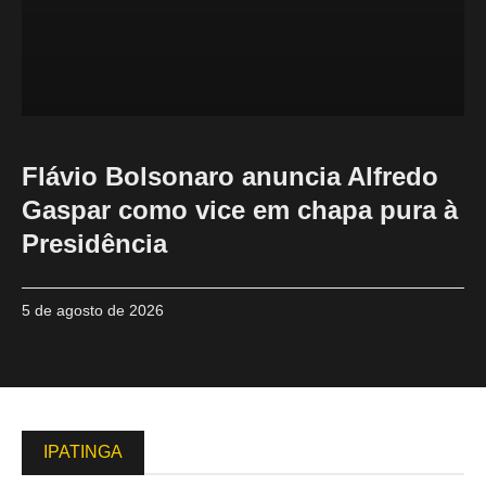
Flávio Bolsonaro anuncia Alfredo
Gaspar como vice em chapa pura à
Presidência
5 de agosto de 2026
IPATINGA