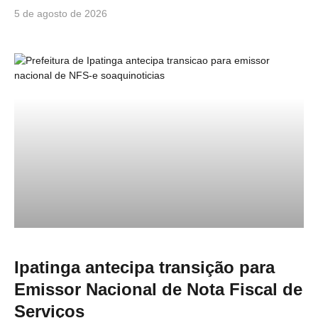
5 de agosto de 2026
Ipatinga antecipa transição para
Emissor Nacional de Nota Fiscal de
Serviços