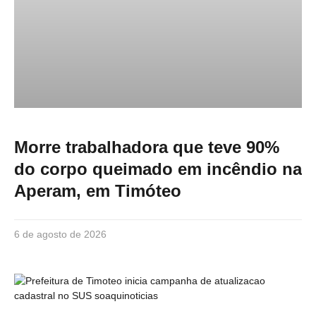
Morre trabalhadora que teve 90%
do corpo queimado em incêndio na
Aperam, em Timóteo
6 de agosto de 2026