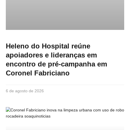
Heleno do Hospital reúne
apoiadores e lideranças em
encontro de pré-campanha em
Coronel Fabriciano
6 de agosto de 2026