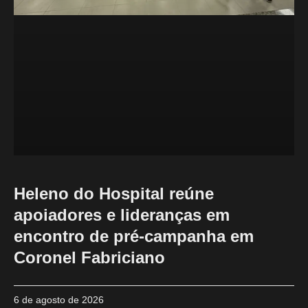
Heleno do Hospital reúne
apoiadores e lideranças em
encontro de pré-campanha em
Coronel Fabriciano
6 de agosto de 2026