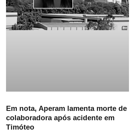
Em nota, Aperam lamenta morte de
colaboradora após acidente em
Timóteo