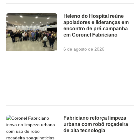
Heleno do Hospital reúne
apoiadores e lideranças em
encontro de pré-campanha
em Coronel Fabriciano
6 de agosto de 2026
Fabriciano reforça limpeza
urbana com robô roçadeira
de alta tecnologia