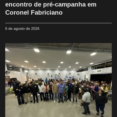
encontro de pré-campanha em
Coronel Fabriciano
6 de agosto de 2026