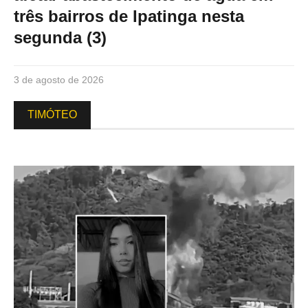
três bairros de Ipatinga nesta
segunda (3)
3 de agosto de 2026
TIMÓTEO