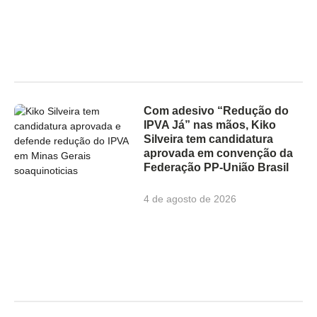
Com adesivo “Redução do
IPVA Já” nas mãos, Kiko
Silveira tem candidatura
aprovada em convenção da
Federação PP-União Brasil
4 de agosto de 2026