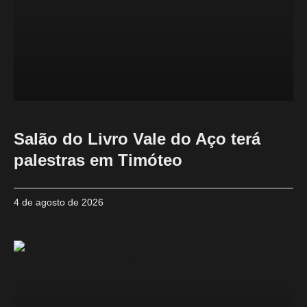
Salão do Livro Vale do Aço terá
palestras em Timóteo
4 de agosto de 2026