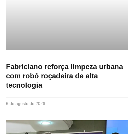
Fabriciano reforça limpeza urbana
com robô roçadeira de alta
tecnologia
6 de agosto de 2026