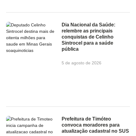
Dia Nacional da Saúde:
relembre as principais
conquistas de Celinho
Sintrocel para a saúde
pública
5 de agosto de 2026
Prefeitura de Timóteo
convoca moradores para
atualização cadastral no SUS