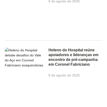
6 de agosto de 2026
Heleno do Hospital reúne
apoiadores e lideranças em
encontro de pré-campanha
em Coronel Fabriciano
6 de agosto de 2026