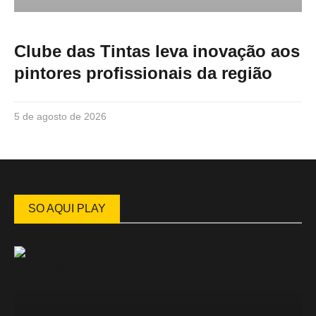
Clube das Tintas leva inovação aos
pintores profissionais da região
5 de agosto de 2026
SO AQUI PLAY