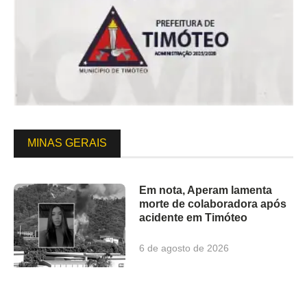
MINAS GERAIS
Em nota, Aperam lamenta
morte de colaboradora após
acidente em Timóteo
6 de agosto de 2026