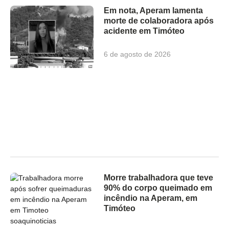
Em nota, Aperam lamenta
morte de colaboradora após
acidente em Timóteo
6 de agosto de 2026
Morre trabalhadora que teve
90% do corpo queimado em
incêndio na Aperam, em
Timóteo