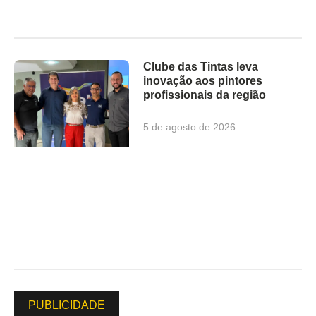
Clube das Tintas leva
inovação aos pintores
profissionais da região
5 de agosto de 2026
PUBLICIDADE