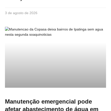
3 de agosto de 2026
Manutenção emergencial pode
afetar abastecimento de água em