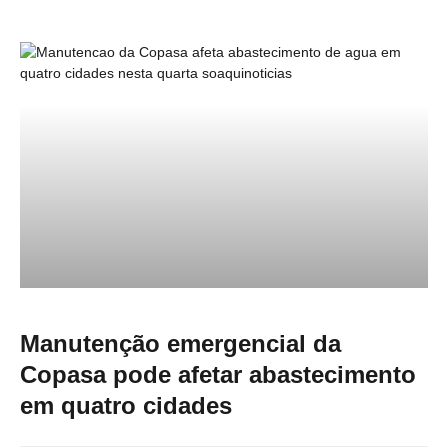
Manutenção emergencial da
Copasa pode afetar abastecimento
em quatro cidades