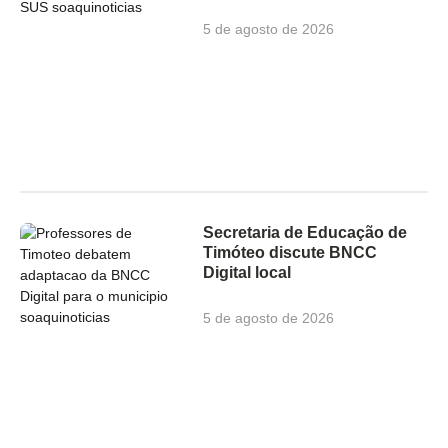
5 de agosto de 2026
Secretaria de Educação de
Timóteo discute BNCC
Digital local
5 de agosto de 2026