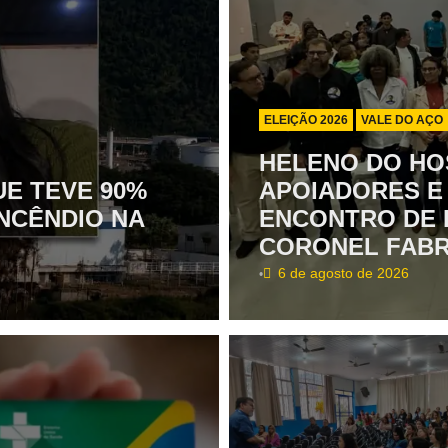
ELEIÇÃO 2026
VALE DO AÇO
HELENO DO HO
E TEVE 90%
APOIADORES E
NCÊNDIO NA
ENCONTRO DE 
CORONEL FABR
6 de agosto de 2026
•