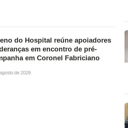
eno do Hospital reúne apoiadores
ideranças em encontro de pré-
mpanha em Coronel Fabriciano
 agosto de 2026