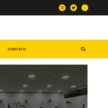
CONTATO