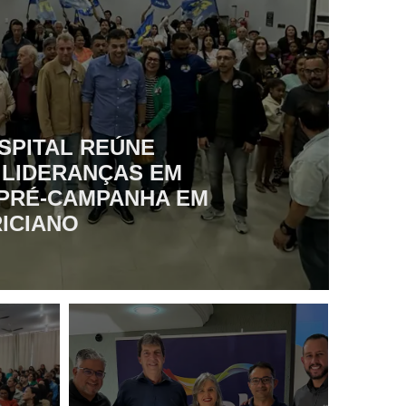
SPITAL REÚNE
 LIDERANÇAS EM
PRÉ-CAMPANHA EM
ICIANO