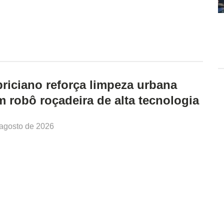
riciano reforça limpeza urbana
 robô roçadeira de alta tecnologia
 agosto de 2026