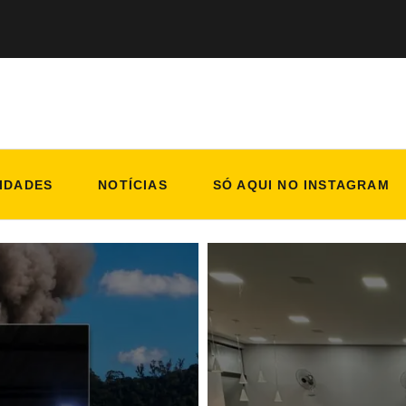
IDADES
NOTÍCIAS
SÓ AQUI NO INSTAGRAM