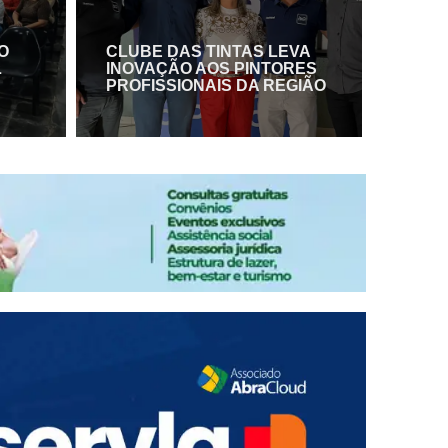
O
CLUBE DAS TINTAS LEVA
L
INOVAÇÃO AOS PINTORES
PROFISSIONAIS DA REGIÃO