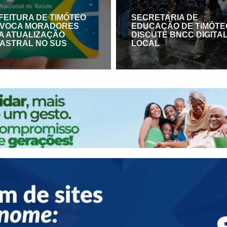
FEITURA DE TIMÓTEO
SECRETARIA DE
VOCA MORADORES
EDUCAÇÃO DE TIMÓTE
A ATUALIZAÇÃO
DISCUTE BNCC DIGITA
ASTRAL NO SUS
LOCAL