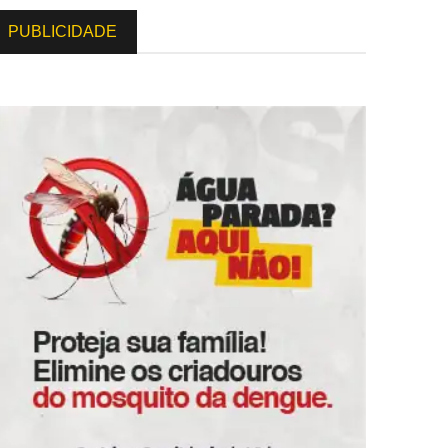
PUBLICIDADE