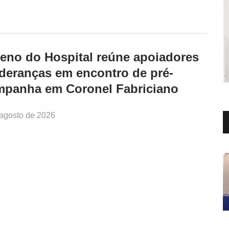
eno do Hospital reúne apoiadores
ideranças em encontro de pré-
mpanha em Coronel Fabriciano
 agosto de 2026