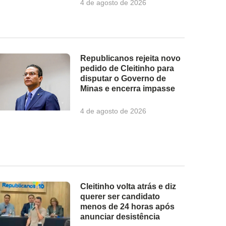
4 de agosto de 2026
Republicanos rejeita novo
pedido de Cleitinho para
disputar o Governo de
Minas e encerra impasse
4 de agosto de 2026
Cleitinho volta atrás e diz
querer ser candidato
menos de 24 horas após
anunciar desistência