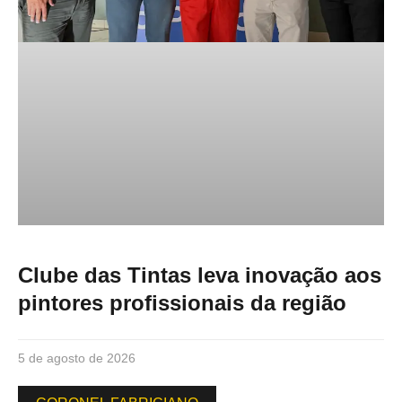
Clube das Tintas leva inovação aos
pintores profissionais da região
5 de agosto de 2026