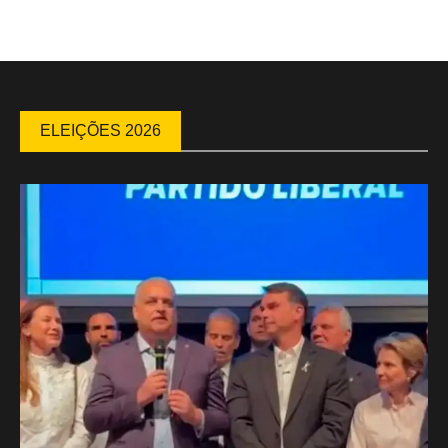
ELEIÇÕES 2026