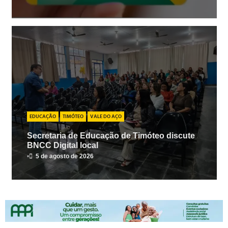
EDUCAÇÃO
TIMÓTEO
VALE DO AÇO
Secretaria de Educação de Timóteo discute
BNCC Digital local
•
5 de agosto de 2026