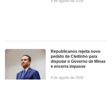
4 de agosto de 2026
Republicanos rejeita novo
pedido de Cleitinho para
disputar o Governo de Minas
e encerra impasse
4 de agosto de 2026