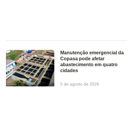
Manutenção emergencial da
Copasa pode afetar
abastecimento em quatro
cidades
5 de agosto de 2026