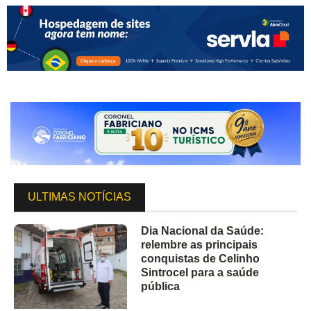
ULTIMAS NOTÍCIAS
Dia Nacional da Saúde:
relembre as principais
conquistas de Celinho
Sintrocel para a saúde
pública