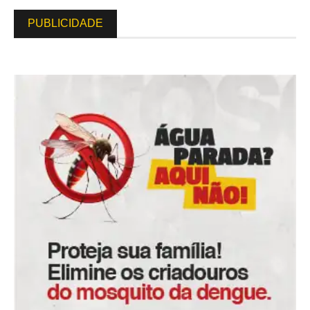
PUBLICIDADE