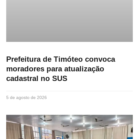
Prefeitura de Timóteo convoca
moradores para atualização
cadastral no SUS
5 de agosto de 2026