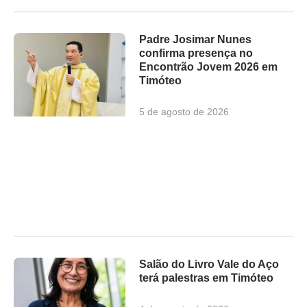
Padre Josimar Nunes
confirma presença no
Encontrão Jovem 2026 em
Timóteo
5 de agosto de 2026
Salão do Livro Vale do Aço
terá palestras em Timóteo