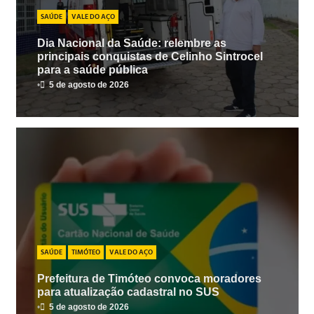
SAÚDE
VALE DO AÇO
Dia Nacional da Saúde: relembre as
principais conquistas de Celinho Sintrocel
para a saúde pública
•
5 de agosto de 2026
SAÚDE
TIMÓTEO
VALE DO AÇO
Prefeitura de Timóteo convoca moradores
para atualização cadastral no SUS
•
5 de agosto de 2026