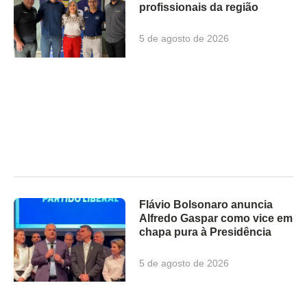
profissionais da região
5 de agosto de 2026
Flávio Bolsonaro anuncia
Alfredo Gaspar como vice em
chapa pura à Presidência
5 de agosto de 2026