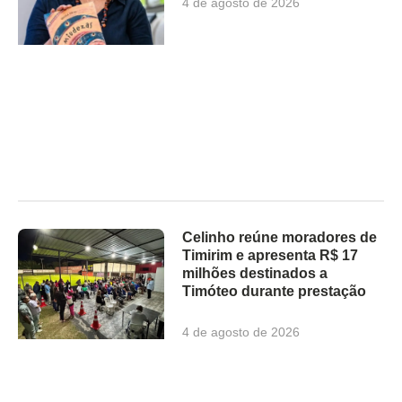
4 de agosto de 2026
Celinho reúne moradores de
Timirim e apresenta R$ 17
milhões destinados a
Timóteo durante prestação
4 de agosto de 2026