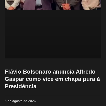
Flávio Bolsonaro anuncia Alfredo
Gaspar como vice em chapa pura à
Presidência
5 de agosto de 2026