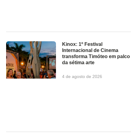
Kinox: 1º Festival
Internacional de Cinema
transforma Timóteo em palco
da sétima arte
4 de agosto de 2026