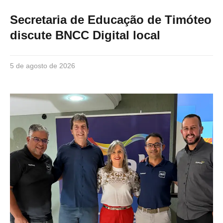
Secretaria de Educação de Timóteo
discute BNCC Digital local
5 de agosto de 2026