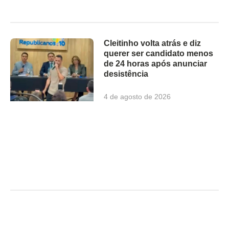
Cleitinho volta atrás e diz
querer ser candidato menos
de 24 horas após anunciar
desistência
4 de agosto de 2026