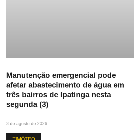
Manutenção emergencial pode
afetar abastecimento de água em
três bairros de Ipatinga nesta
segunda (3)
3 de agosto de 2026
TIMÓTEO