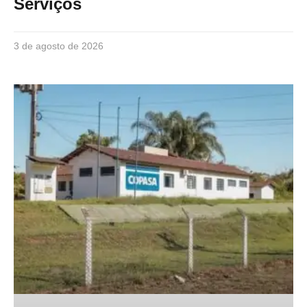
Serviços
3 de agosto de 2026