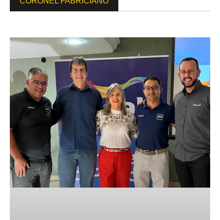
CORONEL FABRICIANO