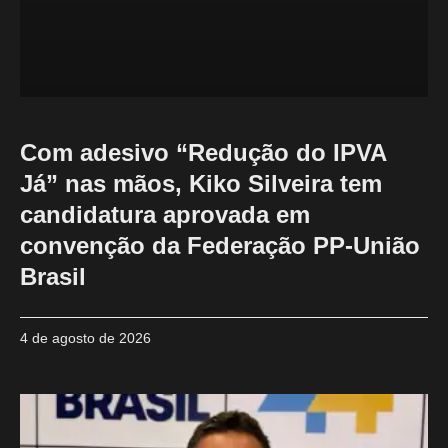
Com adesivo “Redução do IPVA
Já” nas mãos, Kiko Silveira tem
candidatura aprovada em
convenção da Federação PP-União
Brasil
4 de agosto de 2026