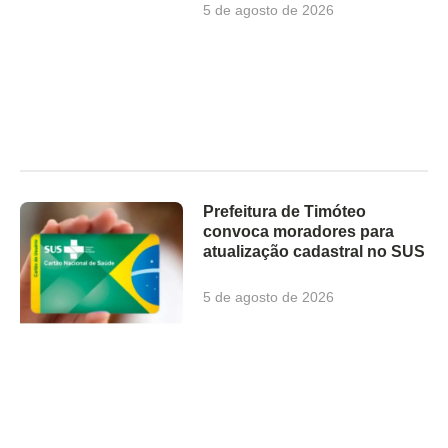
5 de agosto de 2026
Prefeitura de Timóteo
convoca moradores para
atualização cadastral no SUS
5 de agosto de 2026