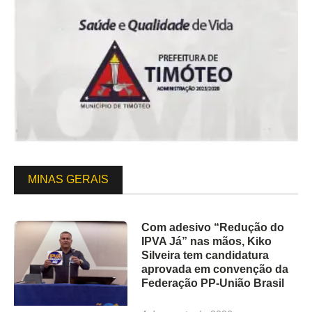
MINAS GERAIS
Com adesivo “Redução do
IPVA Já” nas mãos, Kiko
Silveira tem candidatura
aprovada em convenção da
Federação PP-União Brasil