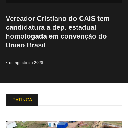
Vereador Cristiano do CAIS tem
candidatura a dep. estadual
homologada em convenção do
União Brasil
4 de agosto de 2026
IPATINGA