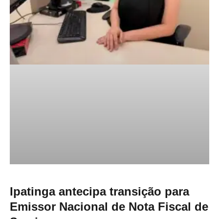
Ipatinga antecipa transição para
Emissor Nacional de Nota Fiscal de