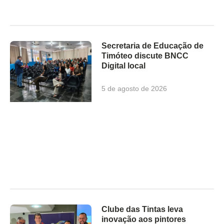
Secretaria de Educação de
Timóteo discute BNCC
Digital local
5 de agosto de 2026
Clube das Tintas leva
inovação aos pintores