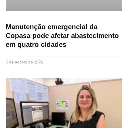
Manutenção emergencial da
Copasa pode afetar abastecimento
em quatro cidades
5 de agosto de 2026